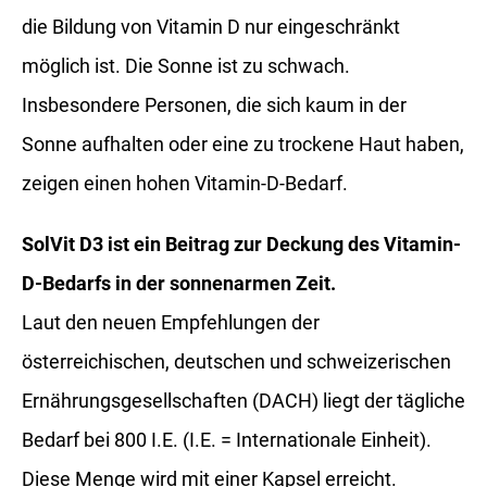
die Bildung von Vitamin D nur eingeschränkt
möglich ist. Die Sonne ist zu schwach.
Insbesondere Personen, die sich kaum in der
Sonne aufhalten oder eine zu trockene Haut haben,
zeigen einen hohen Vitamin-D-Bedarf.
SolVit D3 ist ein Beitrag zur Deckung des Vitamin-
D-Bedarfs in der sonnenarmen Zeit.
Laut den neuen Empfehlungen der
österreichischen, deutschen und schweizerischen
Ernährungsgesellschaften (DACH) liegt der tägliche
Bedarf bei 800 I.E. (I.E. = Internationale Einheit).
Diese Menge wird mit einer Kapsel erreicht.