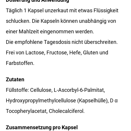
Täglich 1 Kapsel unzerkaut mit etwas Flüssigkeit
schlucken. Die Kapseln können unabhängig von
einer Mahlzeit eingenommen werden.
Die empfohlene Tagesdosis nicht überschreiten.
Frei von Lactose, Fructose, Hefe, Gluten und
Farbstoffen.
Zutaten
Füllstoffe: Cellulose, L-Ascorbyl-6-Palmitat,
Hydroxypropylmethylcellulose (Kapselhülle), D α
Tocopherylacetat, Cholecalciferol.
Zusammensetzung pro Kapsel