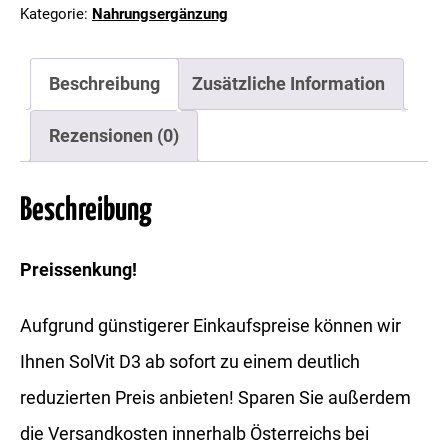
Kategorie:
Nahrungsergänzung
800
I.E.
Kapseln
Beschreibung
Zusätzliche Information
Menge
Rezensionen (0)
Beschreibung
Preissenkung!
Aufgrund günstigerer Einkaufspreise können wir
Ihnen SolVit D3 ab sofort zu einem deutlich
reduzierten Preis anbieten! Sparen Sie außerdem
die Versandkosten innerhalb Österreichs bei