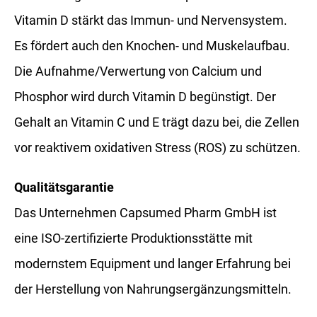
Vitamin D stärkt das Immun- und Nervensystem.
Es fördert auch den Knochen- und Muskelaufbau.
Die Aufnahme/Verwertung von Calcium und
Phosphor wird durch Vitamin D begünstigt. Der
Gehalt an Vitamin C und E trägt dazu bei, die Zellen
vor reaktivem oxidativen Stress (ROS) zu schützen.
Qualitätsgarantie
Das Unternehmen Capsumed Pharm GmbH ist
eine ISO-zertifizierte Produktionsstätte mit
modernstem Equipment und langer Erfahrung bei
der Herstellung von Nahrungsergänzungsmitteln.