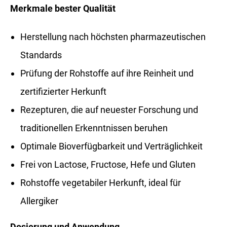
Merkmale bester Qualität
Herstellung nach höchsten pharmazeutischen
Standards
Prüfung der Rohstoffe auf ihre Reinheit und
zertifizierter Herkunft
Rezepturen, die auf neuester Forschung und
traditionellen Erkenntnissen beruhen
Optimale Bioverfügbarkeit und Verträglichkeit
Frei von Lactose, Fructose, Hefe und Gluten
Rohstoffe vegetabiler Herkunft, ideal für
Allergiker
Dosierung und Anwendung