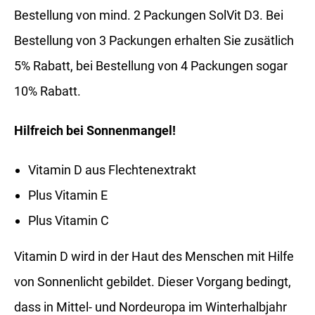
Bestellung von mind. 2 Packungen SolVit D3. Bei
Bestellung von 3 Packungen erhalten Sie zusätlich
5% Rabatt, bei Bestellung von 4 Packungen sogar
10% Rabatt.
Hilfreich bei Sonnenmangel!
Vitamin D aus Flechtenextrakt
Plus Vitamin E
Plus Vitamin C
Vitamin D wird in der Haut des Menschen mit Hilfe
von Sonnenlicht gebildet. Dieser Vorgang bedingt,
dass in Mittel- und Nordeuropa im Winterhalbjahr