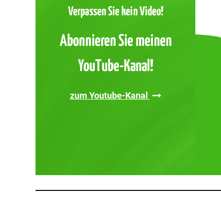
Verpassen Sie kein Video!
Abonnieren Sie meinen
YouTube-Kanal!
zum Youtube-Kanal