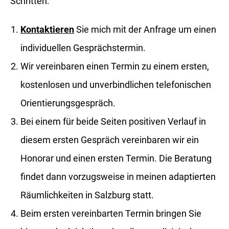
Schritten:
Kontaktieren
Sie mich mit der Anfrage um einen
individuellen Gesprächstermin.
Wir vereinbaren einen Termin zu einem ersten,
kostenlosen und unverbindlichen telefonischen
Orientierungsgespräch.
Bei einem für beide Seiten positiven Verlauf in
diesem ersten Gespräch vereinbaren wir ein
Honorar und einen ersten Termin. Die Beratung
findet dann vorzugsweise in meinen adaptierten
Räumlichkeiten in Salzburg statt.
Beim ersten vereinbarten Termin bringen Sie