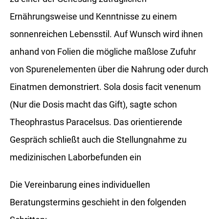
Ernährungsweise und Kenntnisse zu einem
sonnenreichen Lebensstil. Auf Wunsch wird ihnen
anhand von Folien die mögliche maßlose Zufuhr
von Spurenelementen über die Nahrung oder durch
Einatmen demonstriert. Sola dosis facit venenum
(Nur die Dosis macht das Gift), sagte schon
Theophrastus Paracelsus. Das orientierende
Gespräch schließt auch die Stellungnahme zu
medizinischen Laborbefunden ein
Die Vereinbarung eines individuellen
Beratungstermins geschieht in den folgenden