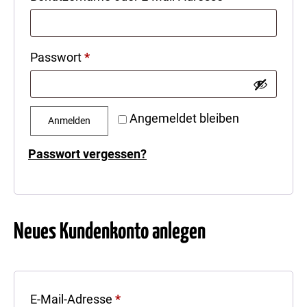
Erforderlich
Passwort
*
Angemeldet bleiben
Anmelden
Passwort vergessen?
Neues Kundenkonto anlegen
Erforderlich
E-Mail-Adresse
*